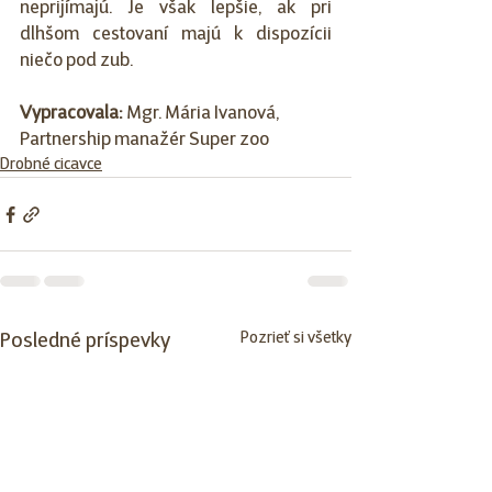
neprijímajú. Je však lepšie, ak pri 
dlhšom cestovaní majú k dispozícii 
niečo pod zub.
Vypracovala: 
Mgr. Mária Ivanová, 
Partnership manažér Super zoo
Drobné cicavce
Pozrieť si všetky
Posledné príspevky