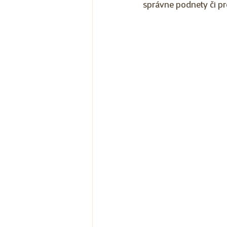
správne podnety či p