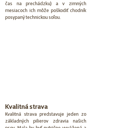
čas na prechádzku) a v zimných 
mesiacoch ich môže poškodiť chodník 
posypaný technickou soľou. 
Kvalitná strava
Kvalitná strava predstavuje jeden zo 
základných pilierov zdravia našich 