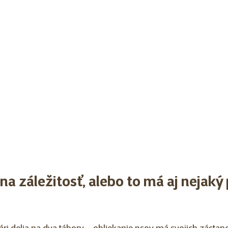
na záležitosť, alebo to má aj nejaký 