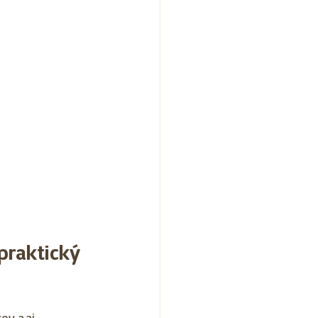
praktický 